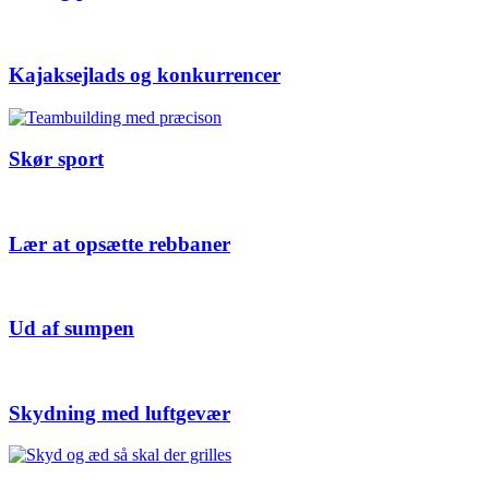
Kajaksejlads og konkurrencer
Skør sport
Lær at opsætte rebbaner
Ud af sumpen
Skydning med luftgevær