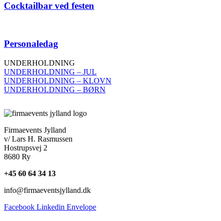
Cocktailbar ved festen
Personaledag
UNDERHOLDNING
UNDERHOLDNING – JUL
UNDERHOLDNING – KLOVN
UNDERHOLDNING – BØRN
Firmaevents Jylland
v/ Lars H. Rasmussen
Hostrupsvej 2
8680 Ry
+45 60 64 34 13
info@firmaeventsjylland.dk
Facebook
Linkedin
Envelope