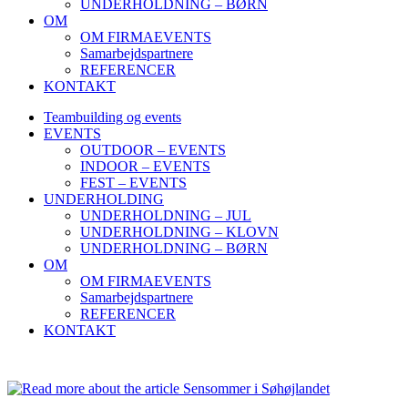
UNDERHOLDNING – BØRN
OM
OM FIRMAEVENTS
Samarbejdspartnere
REFERENCER
KONTAKT
Teambuilding og events
EVENTS
OUTDOOR – EVENTS
INDOOR – EVENTS
FEST – EVENTS
UNDERHOLDING
UNDERHOLDNING – JUL
UNDERHOLDNING – KLOVN
UNDERHOLDNING – BØRN
OM
OM FIRMAEVENTS
Samarbejdspartnere
REFERENCER
KONTAKT