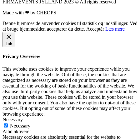
FIRMAEVENTS JYLLAND 2023 © All rights reserved
Made with ❤ by CHEOPS
Denne hjemmeside anvender cookies til statistik og indstillinger. Ved
at bruge hjemmesiden accepterer du dette.
Acceptér
Læs mere
Luk
Privacy Overview
This website uses cookies to improve your experience while you
navigate through the website. Out of these, the cookies that are
categorized as necessary are stored on your browser as they are
essential for the working of basic functionalities of the website. We
also use third-party cookies that help us analyze and understand how
you use this website. These cookies will be stored in your browser
only with your consent. You also have the option to opt-out of these
cookies. But opting out of some of these cookies may affect your
browsing experience.
Necessary
Necessary
Altid aktiveret
Necessary cookies are absolutely essential for the website to