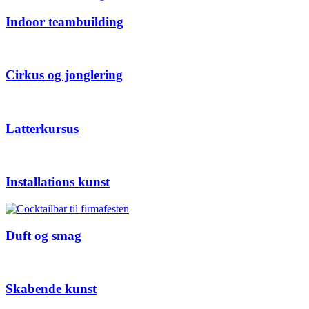
Indoor teambuilding
Cirkus og jonglering
Latterkursus
Installations kunst
Duft og smag
Skabende kunst