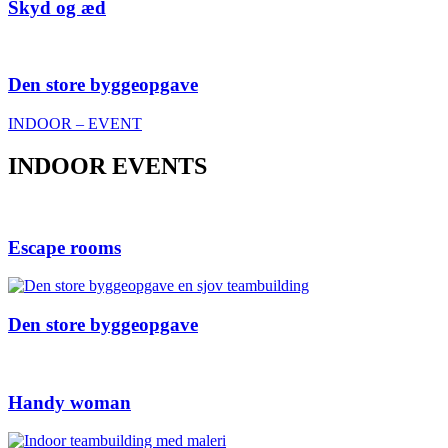
Skyd og æd
Den store byggeopgave
INDOOR – EVENT
INDOOR EVENTS
Escape rooms
Den store byggeopgave
Handy woman