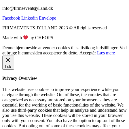
info@firmaeventsjylland.dk
Facebook
Linkedin
Envelope
FIRMAEVENTS JYLLAND 2023 © All rights reserved
Made with
by CHEOPS
Denne hjemmeside anvender cookies til statistik og indstillinger. Ved
at bruge hjemmesiden accepterer du dette.
Acceptér
Læs mere
Luk
Privacy Overview
This website uses cookies to improve your experience while you
navigate through the website. Out of these, the cookies that are
categorized as necessary are stored on your browser as they are
essential for the working of basic functionalities of the website. We
also use third-party cookies that help us analyze and understand how
you use this website. These cookies will be stored in your browser
only with your consent. You also have the option to opt-out of these
cookies. But opting out of some of these cookies may affect your