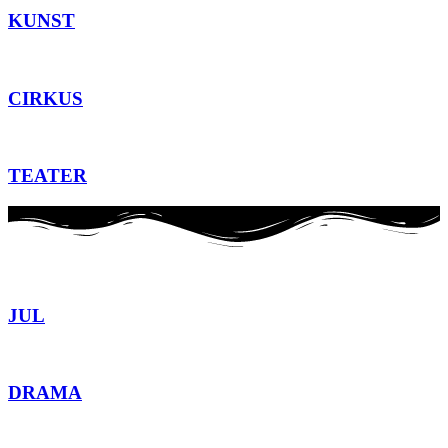
KUNST
CIRKUS
TEATER
JUL
DRAMA