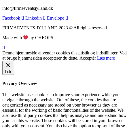
info@firmaeventsjylland.dk
Facebook
Linkedin
Envelope
FIRMAEVENTS JYLLAND 2023 © All rights reserved
Made with
by CHEOPS
Denne hjemmeside anvender cookies til statistik og indstillinger. Ved
at bruge hjemmesiden accepterer du dette.
Acceptér
Læs mere
Luk
Privacy Overview
This website uses cookies to improve your experience while you
navigate through the website. Out of these, the cookies that are
categorized as necessary are stored on your browser as they are
essential for the working of basic functionalities of the website. We
also use third-party cookies that help us analyze and understand how
you use this website. These cookies will be stored in your browser
only with your consent. You also have the option to opt-out of these