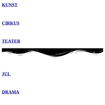
KUNST
CIRKUS
TEATER
JUL
DRAMA