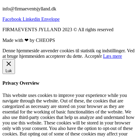
info@firmaeventsjylland.dk
Facebook
Linkedin
Envelope
FIRMAEVENTS JYLLAND 2023 © All rights reserved
Made with ❤ by CHEOPS
Denne hjemmeside anvender cookies til statistik og indstillinger. Ved
at bruge hjemmesiden accepterer du dette.
Acceptér
Læs mere
Luk
Privacy Overview
This website uses cookies to improve your experience while you
navigate through the website. Out of these, the cookies that are
categorized as necessary are stored on your browser as they are
essential for the working of basic functionalities of the website. We
also use third-party cookies that help us analyze and understand how
you use this website. These cookies will be stored in your browser
only with your consent. You also have the option to opt-out of these
cookies. But opting out of some of these cookies may affect your