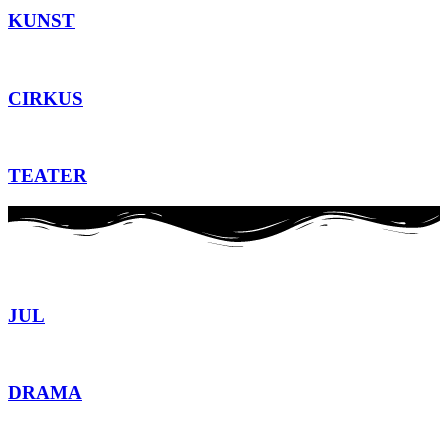
KUNST
CIRKUS
TEATER
JUL
DRAMA