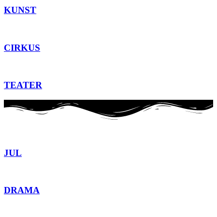
KUNST
CIRKUS
TEATER
JUL
DRAMA