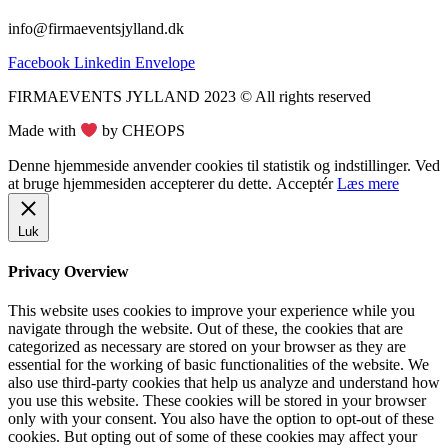
info@firmaeventsjylland.dk
Facebook
Linkedin
Envelope
FIRMAEVENTS JYLLAND 2023 © All rights reserved
Made with
by CHEOPS
Denne hjemmeside anvender cookies til statistik og indstillinger. Ved
at bruge hjemmesiden accepterer du dette.
Acceptér
Læs mere
Luk
Privacy Overview
This website uses cookies to improve your experience while you
navigate through the website. Out of these, the cookies that are
categorized as necessary are stored on your browser as they are
essential for the working of basic functionalities of the website. We
also use third-party cookies that help us analyze and understand how
you use this website. These cookies will be stored in your browser
only with your consent. You also have the option to opt-out of these
cookies. But opting out of some of these cookies may affect your