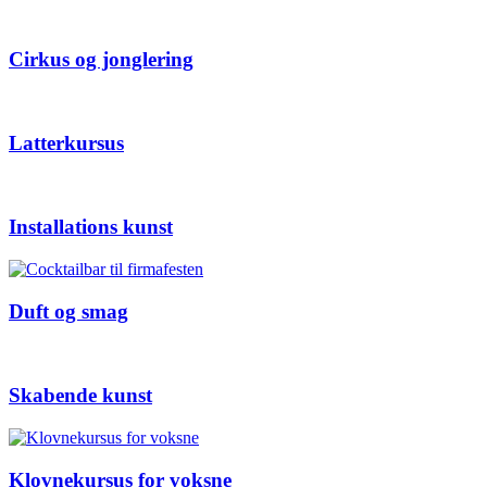
Cirkus og jonglering
Latterkursus
Installations kunst
Duft og smag
Skabende kunst
Klovnekursus for voksne