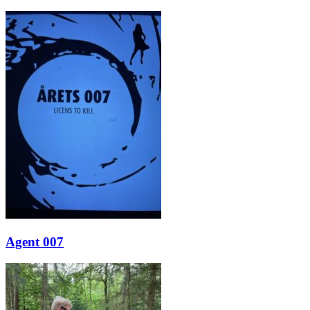
Agent 007