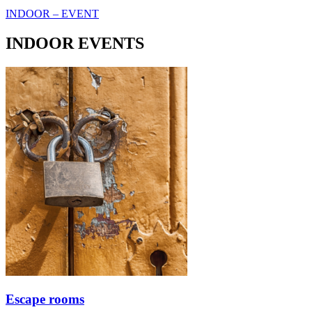
INDOOR – EVENT
INDOOR EVENTS
Escape rooms