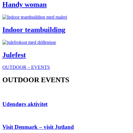
Handy woman
Indoor teambuilding
Julefest
OUTDOOR – EVENTS
OUTDOOR EVENTS
Udendørs aktivitet
Visit Denmark – visit Jutland