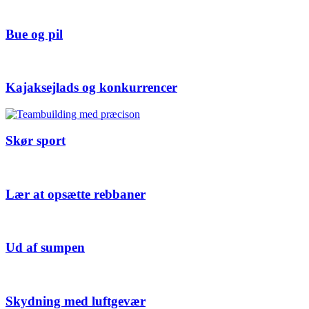
Bue og pil
Kajaksejlads og konkurrencer
Skør sport
Lær at opsætte rebbaner
Ud af sumpen
Skydning med luftgevær