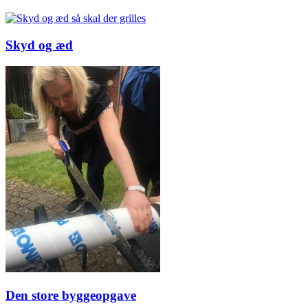
Skyd og æd
Den store byggeopgave