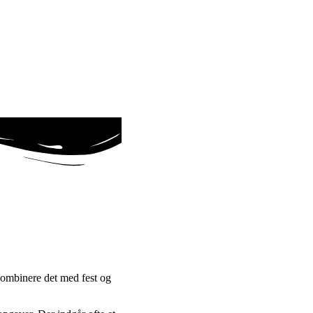
kombinere det med fest og