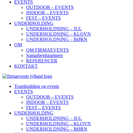
EVENTS
OUTDOOR – EVENTS
INDOOR – EVENTS
FEST – EVENTS
UNDERHOLDING
UNDERHOLDNING – JUL
UNDERHOLDNING – KLOVN
UNDERHOLDNING – BØRN
OM
OM FIRMAEVENTS
Samarbejdspartnere
REFERENCER
KONTAKT
Teambuilding og events
EVENTS
OUTDOOR – EVENTS
INDOOR – EVENTS
FEST – EVENTS
UNDERHOLDING
UNDERHOLDNING – JUL
UNDERHOLDNING – KLOVN
UNDERHOLDNING – BØRN